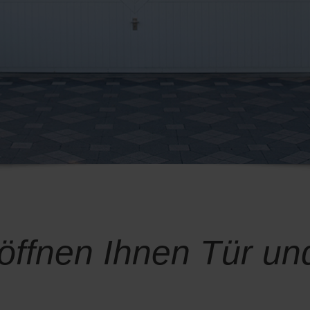
öffnen Ihnen Tür un